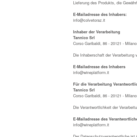
Lieferung des Produkts, die Gewähr
E-Mailadresse des Inhabers:
info@colvetoraz.it
Inhaber der Verarbeitung
Tannico Srl
Corso Garibaldi, 86 - 20121 - Milano,
Die Inhaberschaft der Verarbeitung 
E-Mailadresse des Inhabers
info@wineplatform.it
Für die Verarbeitung Verantwortli
Tannico Srl
Corso Garibaldi, 86 - 20121 - Milano,
Die Verantwortlichkeit der Verarbei
E-Mailadresse des Verantwortlich
info@wineplatform.it
Der Datenschutzverantwortliche ist 