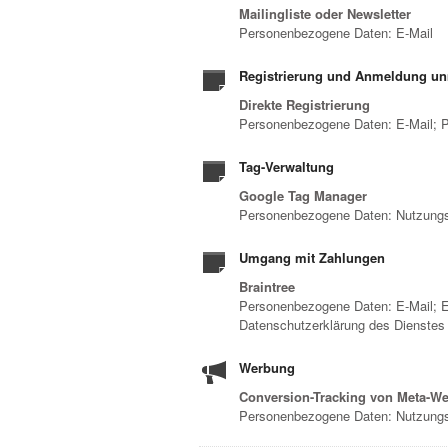
Mailingliste oder Newsletter
Personenbezogene Daten: E-Mail
Registrierung und Anmeldung unm
Direkte Registrierung
Personenbezogene Daten: E-Mail; 
Tag-Verwaltung
Google Tag Manager
Personenbezogene Daten: Nutzungs
Umgang mit Zahlungen
Braintree
Personenbezogene Daten: E-Mail; E
Datenschutzerklärung des Dienstes
Werbung
Conversion-Tracking von Meta-We
Personenbezogene Daten: Nutzungs