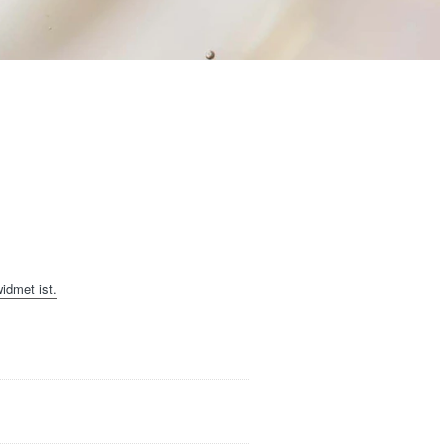
idmet ist.