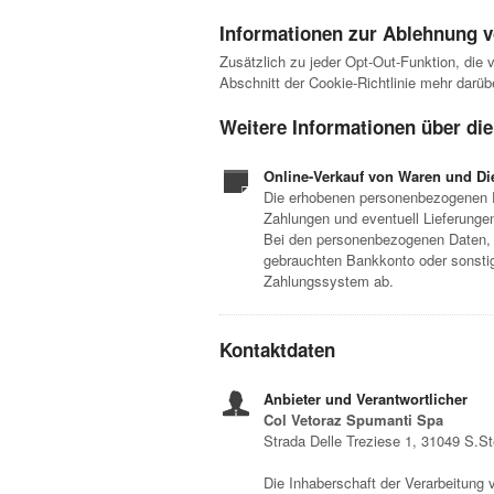
Informationen zur Ablehnung v
Zusätzlich zu jeder Opt-Out-Funktion, die
Abschnitt der Cookie-Richtlinie mehr darüb
Weitere Informationen über di
Online-Verkauf von Waren und Di
Die erhobenen personenbezogenen D
Zahlungen und eventuell Lieferunge
Bei den personenbezogenen Daten, d
gebrauchten Bankkonto oder sonstig
Zahlungssystem ab.
Kontaktdaten
Anbieter und Verantwortlicher
Col Vetoraz Spumanti Spa
Strada Delle Treziese 1, 31049 S.S
Die Inhaberschaft der Verarbeitung 