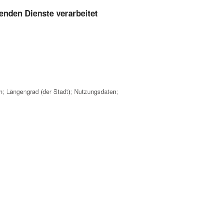
enden Dienste verarbeitet
n; Längengrad (der Stadt); Nutzungsdaten;