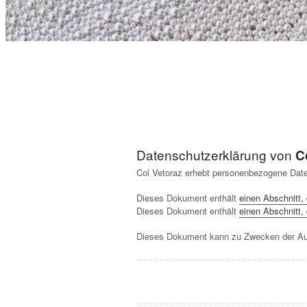
Datenschutzerklärung von
C
Col Vetoraz erhebt personenbezogene Date
Dieses Dokument enthält
einen Abschnitt,
Dieses Dokument enthält
einen Abschnitt,
Dieses Dokument kann zu Zwecken der Auf