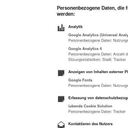
Personenbezogene Daten, die f
werden:
Analytik
Google Analytics (Universal Anal
Personenbezogene Daten: Nutzungs
Google Analytics 4
Personenbezogene Daten: Anzahl der
Sitzungsstatistiken; Stadt; Tracker
Anzeigen von Inhalten externer P
Google Fonts
Personenbezogene Daten: Nutzungs
Erfassung von datenschutzbezog
iubenda Cookie Solution
Personenbezogene Daten: Tracker
Kontaktieren des Nutzers