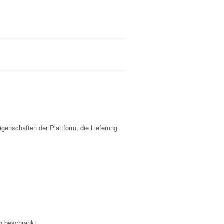
igenschaften der Plattform, die Lieferung
ng beschränkt.