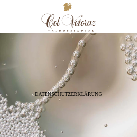
DATENSCHUTZERKLÄRUNG