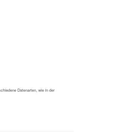
hiedene Datenarten, wie in der