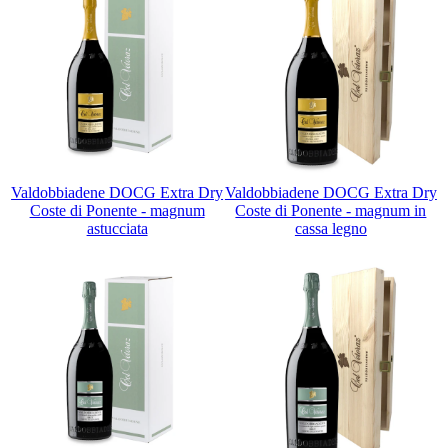
Valdobbiadene DOCG Extra Dry
Valdobbiadene DOCG Extra Dry
Coste di Ponente - magnum
Coste di Ponente - magnum in
astucciata
cassa legno