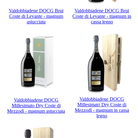
Valdobbiadene DOCG Brut
Valdobbiadene DOCG Brut
Coste di Levante - magnum
Coste di Levante - magnum in
astucciata
cassa legno
Valdobbiadene DOCG
Valdobbiadene DOCG
Millesimato Dry Coste di
Millesimato Dry Coste di
Mezzodì - magnum in cassa
Mezzodì - magnum astucciata
legno