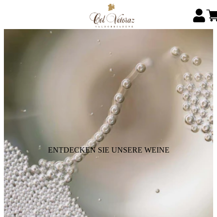
ENTDECKEN SIE UNSERE WEINE