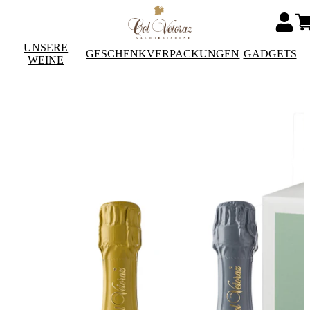
UNSERE
GESCHENKVERPACKUNGEN
GADGETS
WEINE