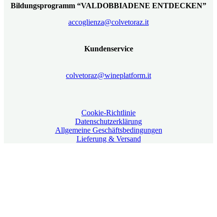
Bildungsprogramm “VALDOBBIADENE ENTDECKEN”
accoglienza@colvetoraz.it
Kundenservice
colvetoraz@wineplatform.it
Cookie-Richtlinie
Datenschutzerklärung
Allgemeine Geschäftsbedingungen
Lieferung & Versand