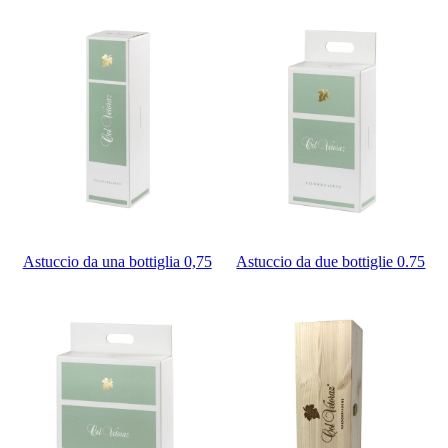
Astuccio da una bottiglia 0,75
Astuccio da due bottiglie 0.75