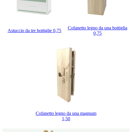
Cofanetto legno da una bottiglia
Astuccio da tre bottiglie 0,75
0,75
Cofanetto legno da una magnum
1,50