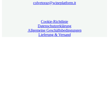
colvetoraz@wineplatform.it
Cookie-Richtlinie
Datenschutzerklärung
Allgemeine Geschäftsbedingungen
Lieferung & Versand