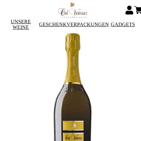
UNSERE
GESCHENKVERPACKUNGEN
GADGETS
WEINE