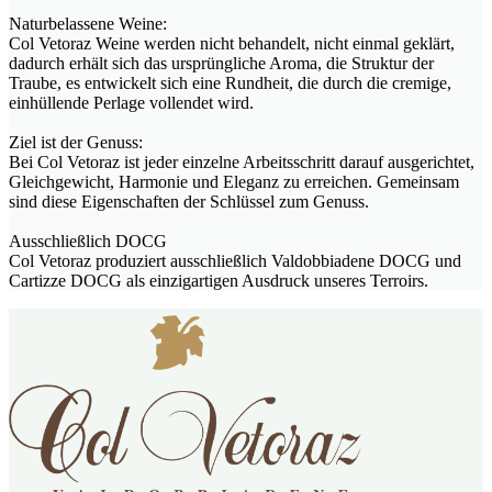
Naturbelassene Weine:
Col Vetoraz Weine werden nicht behandelt, nicht einmal geklärt,
dadurch erhält sich das ursprüngliche Aroma, die Struktur der
Traube, es entwickelt sich eine Rundheit, die durch die cremige,
einhüllende Perlage vollendet wird.
Ziel ist der Genuss:
Bei Col Vetoraz ist jeder einzelne Arbeitsschritt darauf ausgerichtet,
Gleichgewicht, Harmonie und Eleganz zu erreichen. Gemeinsam
sind diese Eigenschaften der Schlüssel zum Genuss.
Ausschließlich DOCG
Col Vetoraz produziert ausschließlich Valdobbiadene DOCG und
Cartizze DOCG als einzigartigen Ausdruck unseres Terroirs.