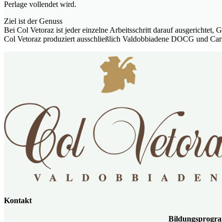
Perlage vollendet wird.
Ziel ist der Genuss
Bei Col Vetoraz ist jeder einzelne Arbeitsschritt darauf ausgericht
Col Vetoraz produziert ausschließlich Valdobbiadene DOCG und Cart
Kontakt
Bildungspro