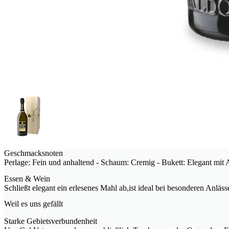
Geschmacksnoten
Perlage: Fein und anhaltend - Schaum: Cremig - Bukett: Elegant mit
Essen & Wein
Schließt elegant ein erlesenes Mahl ab,ist ideal bei besonderen Anläs
Weil es uns gefällt
Starke Gebietsverbundenheit