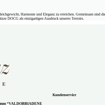
et, Gleichgewicht, Harmonie und Eleganz zu erreichen. Gemeinsam sind
izze DOCG als einzigartigen Ausdruck unseres Terroirs.
Kundenservice
gramm “VALDOBBIADENE