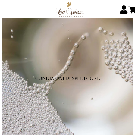
CONDIZIONI DI SPEDIZIONE