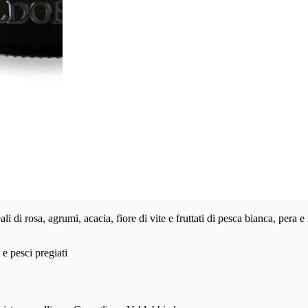
ali di rosa, agrumi, acacia, fiore di vite e fruttati di pesca bianca, pera
e pesci pregiati