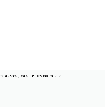
 e mela - secco, ma con espressioni rotonde