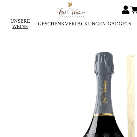
UNSERE
GESCHENKVERPACKUNGEN
GADGETS
WEINE