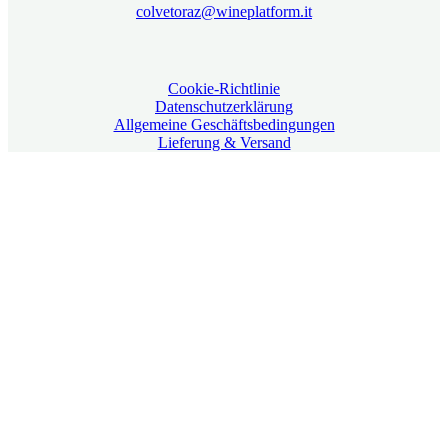
colvetoraz@wineplatform.it
Cookie-Richtlinie
Datenschutzerklärung
Allgemeine Geschäftsbedingungen
Lieferung & Versand