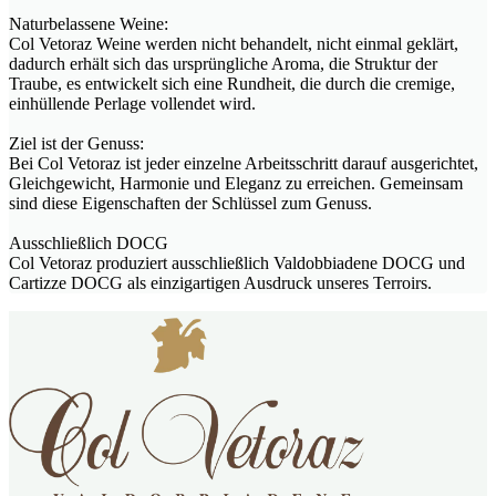
Naturbelassene Weine:
Col Vetoraz Weine werden nicht behandelt, nicht einmal geklärt,
dadurch erhält sich das ursprüngliche Aroma, die Struktur der
Traube, es entwickelt sich eine Rundheit, die durch die cremige,
einhüllende Perlage vollendet wird.
Ziel ist der Genuss:
Bei Col Vetoraz ist jeder einzelne Arbeitsschritt darauf ausgerichtet,
Gleichgewicht, Harmonie und Eleganz zu erreichen. Gemeinsam
sind diese Eigenschaften der Schlüssel zum Genuss.
Ausschließlich DOCG
Col Vetoraz produziert ausschließlich Valdobbiadene DOCG und
Cartizze DOCG als einzigartigen Ausdruck unseres Terroirs.