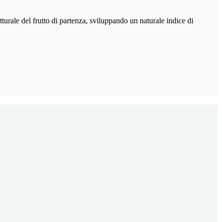
urale del frutto di partenza, sviluppando un naturale indice di