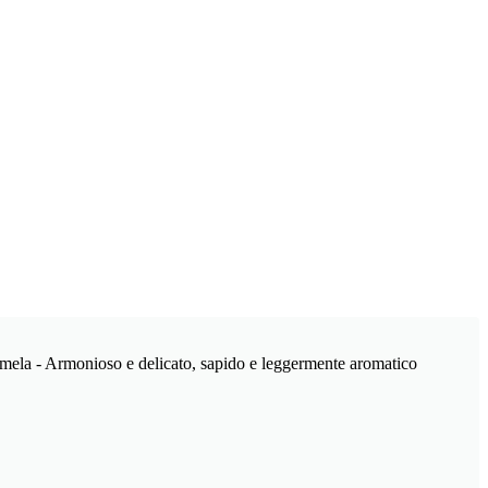
ra e mela - Armonioso e delicato, sapido e leggermente aromatico