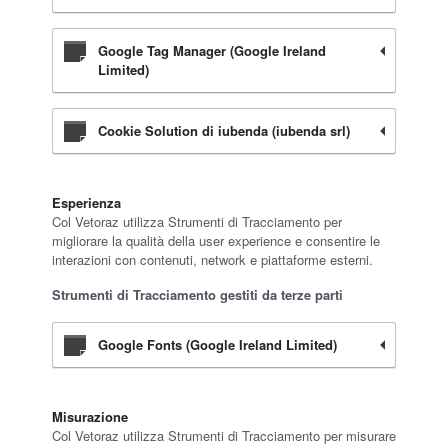
Google Tag Manager (Google Ireland
Limited)
Cookie Solution di iubenda (iubenda srl)
Esperienza
Col Vetoraz utilizza Strumenti di Tracciamento per
migliorare la qualità della user experience e consentire le
interazioni con contenuti, network e piattaforme esterni.
Strumenti di Tracciamento gestiti da terze parti
Google Fonts (Google Ireland Limited)
Misurazione
Col Vetoraz utilizza Strumenti di Tracciamento per misurare