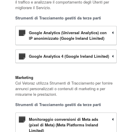
il traffico e analizzare il comportamento degli Utenti per
migliorare il Servizio.
Strumenti di Tracciamento gestiti da terze parti
Google Analytics (Universal Analytics) con
IP anonimizzato (Google Ireland Limited)
Google Analytics 4 (Google Ireland Limited)
Marketing
Col Vetoraz utilizza Strumenti di Tracciamento per fornire
annunci personalizzati o contenuti di marketing e per
misurarne le prestazioni.
Strumenti di Tracciamento gestiti da terze parti
Monitoraggio conversioni di Meta ads
(pixel di Meta) (Meta Platforms Ireland
Limited)