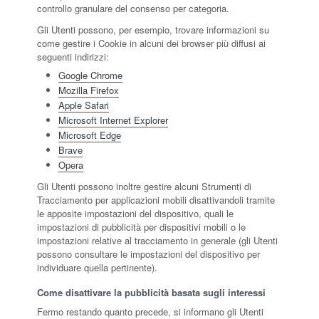
controllo granulare del consenso per categoria.
Gli Utenti possono, per esempio, trovare informazioni su
come gestire i Cookie in alcuni dei browser più diffusi ai
seguenti indirizzi:
Google Chrome
Mozilla Firefox
Apple Safari
Microsoft Internet Explorer
Microsoft Edge
Brave
Opera
Gli Utenti possono inoltre gestire alcuni Strumenti di
Tracciamento per applicazioni mobili disattivandoli tramite
le apposite impostazioni del dispositivo, quali le
impostazioni di pubblicità per dispositivi mobili o le
impostazioni relative al tracciamento in generale (gli Utenti
possono consultare le impostazioni del dispositivo per
individuare quella pertinente).
Come disattivare la pubblicità basata sugli interessi
Fermo restando quanto precede, si informano gli Utenti