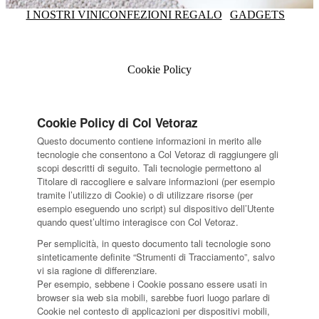
I NOSTRI VINI
CONFEZIONI REGALO
GADGETS
Cookie Policy
Cookie Policy di Col Vetoraz
Questo documento contiene informazioni in merito alle
tecnologie che consentono a Col Vetoraz di raggiungere gli
scopi descritti di seguito. Tali tecnologie permettono al
Titolare di raccogliere e salvare informazioni (per esempio
tramite l’utilizzo di Cookie) o di utilizzare risorse (per
esempio eseguendo uno script) sul dispositivo dell’Utente
quando quest’ultimo interagisce con Col Vetoraz.
Per semplicità, in questo documento tali tecnologie sono
sinteticamente definite “Strumenti di Tracciamento”, salvo
vi sia ragione di differenziare.
Per esempio, sebbene i Cookie possano essere usati in
browser sia web sia mobili, sarebbe fuori luogo parlare di
Cookie nel contesto di applicazioni per dispositivi mobili,