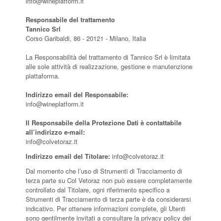
info@wineplatform.it
Responsabile del trattamento
Tannico Srl
Corso Garibaldi, 86 - 20121 - Milano, Italia
La Responsabilità del trattamento di Tannico Srl è limitata
alle sole attività di realizzazione, gestione e manutenzione
piattaforma.
Indirizzo email del Responsabile:
info@wineplatform.it
Il Responsabile della Protezione Dati è contattabile
all’indirizzo e-mail:
info@colvetoraz.it
Indirizzo email del Titolare:
info@colvetoraz.it
Dal momento che l’uso di Strumenti di Tracciamento di
terza parte su Col Vetoraz non può essere completamente
controllato dal Titolare, ogni riferimento specifico a
Strumenti di Tracciamento di terza parte è da considerarsi
indicativo. Per ottenere informazioni complete, gli Utenti
sono gentilmente invitati a consultare la privacy policy dei