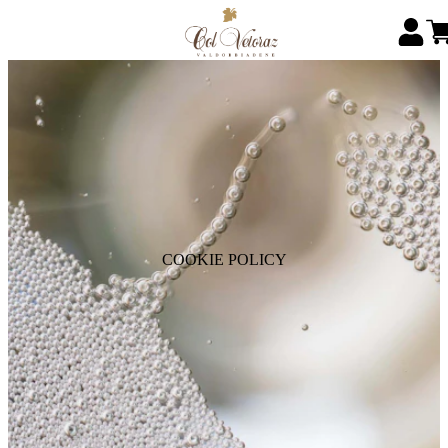
COOKIE POLICY