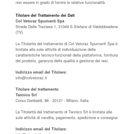
non essere in grado di fornire le relative funzionalità.
Titolare del Trattamento dei Dati
Col Vetoraz Spumanti Spa
Strada Delle Treziese 1, 31049 S.Stefano di Valdobbiadene
(TV)
La Titolarità del trattamento di Col Vetoraz Spumanti Spa è
limitata alle sole attività di individuazione delle
caratteristiche tecnico-funzionali della piattaforma, fornitura
del prodotto, garanzia della qualità e gestione dei resi.
Indirizzo email del Titolare:
info@colvetoraz.it
Titolare del trattamento
Tannico Srl
Corso Garibaldi, 86 - 20121 - Milano, Italia
La Titolarità del trattamento di Tannico Srl è limitata alle
sole attività di vendita, pagamento, spedizione e consegna.
Indirizzo email del Titolare: