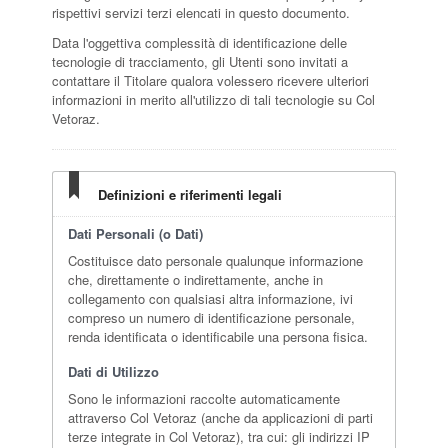
rispettivi servizi terzi elencati in questo documento.
Data l'oggettiva complessità di identificazione delle
tecnologie di tracciamento, gli Utenti sono invitati a
contattare il Titolare qualora volessero ricevere ulteriori
informazioni in merito all'utilizzo di tali tecnologie su Col
Vetoraz.
Definizioni e riferimenti legali
Dati Personali (o Dati)
Costituisce dato personale qualunque informazione
che, direttamente o indirettamente, anche in
collegamento con qualsiasi altra informazione, ivi
compreso un numero di identificazione personale,
renda identificata o identificabile una persona fisica.
Dati di Utilizzo
Sono le informazioni raccolte automaticamente
attraverso Col Vetoraz (anche da applicazioni di parti
terze integrate in Col Vetoraz), tra cui: gli indirizzi IP