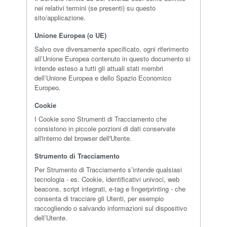
nei relativi termini (se presenti) su questo
sito/applicazione.
Unione Europea (o UE)
Salvo ove diversamente specificato, ogni riferimento
all’Unione Europea contenuto in questo documento si
intende esteso a tutti gli attuali stati membri
dell’Unione Europea e dello Spazio Economico
Europeo.
Cookie
I Cookie sono Strumenti di Tracciamento che
consistono in piccole porzioni di dati conservate
all'interno del browser dell'Utente.
Strumento di Tracciamento
Per Strumento di Tracciamento s’intende qualsiasi
tecnologia - es. Cookie, identificativi univoci, web
beacons, script integrati, e-tag e fingerprinting - che
consenta di tracciare gli Utenti, per esempio
raccogliendo o salvando informazioni sul dispositivo
dell’Utente.