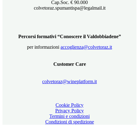
Cap.Soc. € 90.000
colvetoraz.spumantispa@legalmail.it
Percorsi formativi “Conoscere il Valdobbiadene”
per informazioni
accoglienza@colvetoraz.it
Customer Care
colvetoraz@wineplatform.it
Cookie Policy
Privacy Policy
Termini e condizioni
Condizioni di spedizione