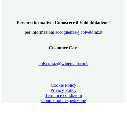
Percorsi formativi “Conoscere il Valdobbiadene”
per informazioni
accoglienza@colvetoraz.it
Customer Care
colvetoraz@wineplatform.it
Cookie Policy
Privacy Policy
Termini e condizioni
Condizioni di spedizione