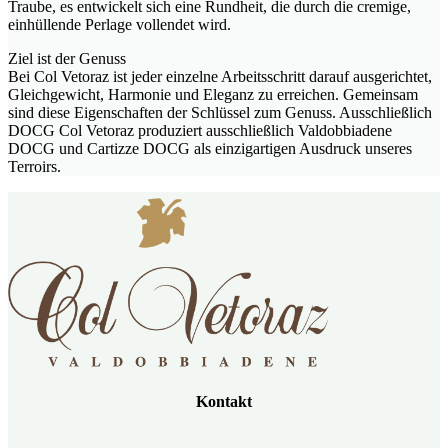
Traube, es entwickelt sich eine Rundheit, die durch die cremige,
einhüllende Perlage vollendet wird.
Ziel ist der Genuss
Bei Col Vetoraz ist jeder einzelne Arbeitsschritt darauf ausgerichtet,
Gleichgewicht, Harmonie und Eleganz zu erreichen. Gemeinsam
sind diese Eigenschaften der Schlüssel zum Genuss. Ausschließlich
DOCG Col Vetoraz produziert ausschließlich Valdobbiadene
DOCG und Cartizze DOCG als einzigartigen Ausdruck unseres
Terroirs.
Kontakt