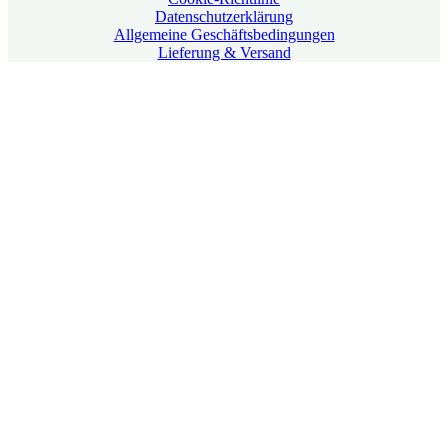
Datenschutzerklärung
Allgemeine Geschäftsbedingungen
Lieferung & Versand