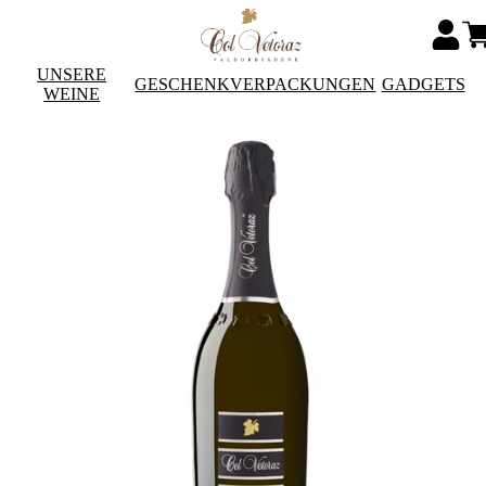
UNSERE
GESCHENKVERPACKUNGEN
GADGETS
WEINE