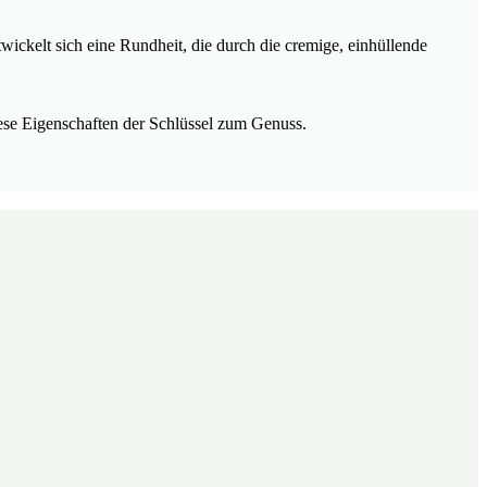
wickelt sich eine Rundheit, die durch die cremige, einhüllende
iese Eigenschaften der Schlüssel zum Genuss.