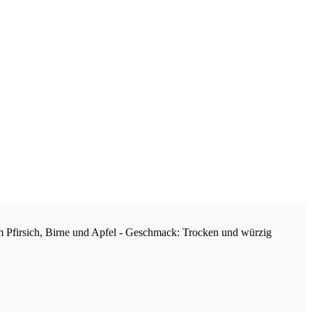
m Pfirsich, Birne und Apfel - Geschmack: Trocken und würzig