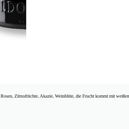
 Rosen, Zitrusfrüchte, Akazie, Weinblüte, die Frucht kommt mit weiße