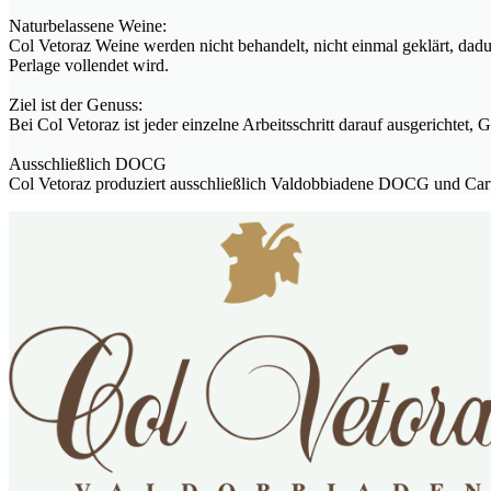
Naturbelassene Weine:
Col Vetoraz Weine werden nicht behandelt, nicht einmal geklärt, dadur
Perlage vollendet wird.
Ziel ist der Genuss:
Bei Col Vetoraz ist jeder einzelne Arbeitsschritt darauf ausgerichte
Ausschließlich DOCG
Col Vetoraz produziert ausschließlich Valdobbiadene DOCG und Cart