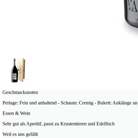
Geschmacksnoten
Perlage: Fein und anhaltend - Schaum: Cremig - Bukett: Anklänge an
Essen & Wein
Sehr gut als Aperitif, passt zu Krustentieren und Edelfisch
Weil es uns gefällt