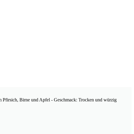
m Pfirsich, Birne und Apfel - Geschmack: Trocken und würzig