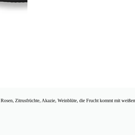
 Rosen, Zitrusfrüchte, Akazie, Weinblüte, die Frucht kommt mit weiße