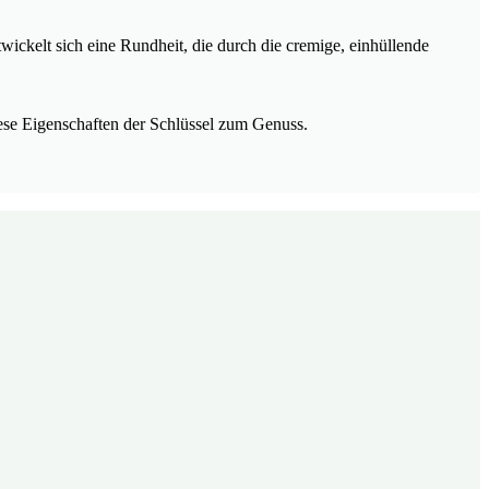
wickelt sich eine Rundheit, die durch die cremige, einhüllende
iese Eigenschaften der Schlüssel zum Genuss.