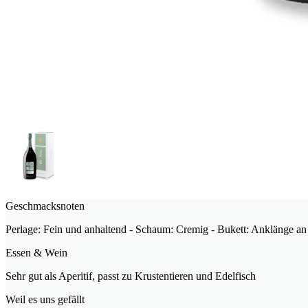
Geschmacksnoten
Perlage: Fein und anhaltend - Schaum: Cremig - Bukett: Anklänge an
Essen & Wein
Sehr gut als Aperitif, passt zu Krustentieren und Edelfisch
Weil es uns gefällt