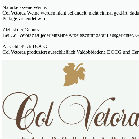
Naturbelassene Weine:
Col Vetoraz Weine werden nicht behandelt, nicht einmal geklärt, dadur
Perlage vollendet wird.
Ziel ist der Genuss:
Bei Col Vetoraz ist jeder einzelne Arbeitsschritt darauf ausgerichte
Ausschließlich DOCG
Col Vetoraz produziert ausschließlich Valdobbiadene DOCG und Cart