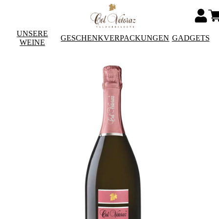
UNSERE
GESCHENKVERPACKUNGEN
GADGETS
WEINE