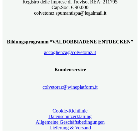
Registro delle Imprese di Treviso, REA: 211795
Cap.Soc. € 90.000
colvetoraz.spumantispa@legalmail.it
Bildungsprogramm “VALDOBBIADENE ENTDECKEN”
accoglienza@colvetoraz.it
Kundenservice
colvetoraz@wineplatform.it
Cookie-Richtlinie
Datenschutzerklärung
Allgemeine Geschäftsbedingungen
Lieferung & Versand