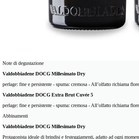
Note di degustazione
Valdobbiadene DOCG Millesimato Dry
perlage: fine e persistente - spuma: cremosa - All’olfatto richiama florea
Valdobbiadene DOCG Extra Brut Cuvée 5
perlage: fine e persistente - spuma: cremosa - All’olfatto richiama flore
Abbinamenti
Valdobbiadene DOCG Millesimato Dry
Protagonista ideale di brindisi e festeggiamenti, adatto ad ogni momen