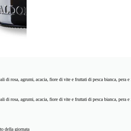
li di rosa, agrumi, acacia, fiore di vite e fruttati di pesca bianca, pera 
ali di rosa, agrumi, acacia, fiore di vite e fruttati di pesca bianca, pera
to della giornata