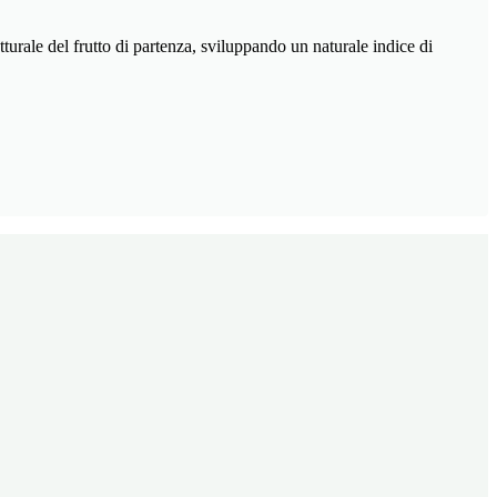
urale del frutto di partenza, sviluppando un naturale indice di