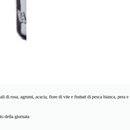
li di rosa, agrumi, acacia, fiore di vite e fruttati di pesca bianca, pera 
to della giornata