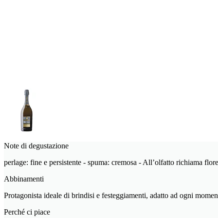
Note di degustazione
perlage: fine e persistente - spuma: cremosa - All’olfatto richiama florea
Abbinamenti
Protagonista ideale di brindisi e festeggiamenti, adatto ad ogni momen
Perché ci piace