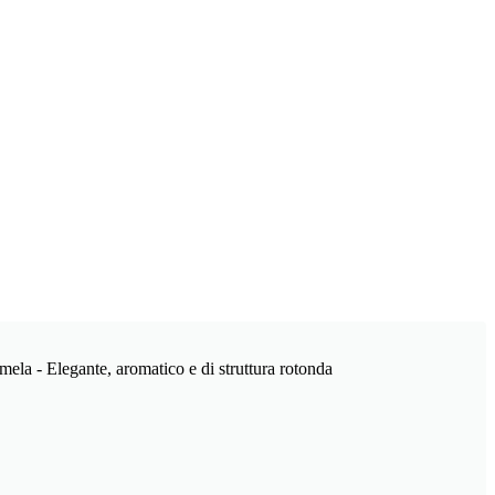
e mela - Elegante, aromatico e di struttura rotonda