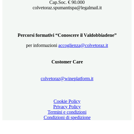
Cap.Soc. € 90.000
colvetoraz.spumantispa@legalmail.it
Percorsi formativi “Conoscere il Valdobbiadene”
per informazioni
accoglienza@colvetoraz.it
Customer Care
colvetoraz@wineplatform.it
Cookie Policy
Privacy Policy
Termini e condizioni
Condizioni di spedizione