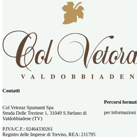
Contatti
Percorsi format
Col Vetoraz Spumanti Spa
per informazioni
Strada Delle Treziese 1, 31049 S.Stefano di
Valdobbiadene (TV)
P.IVA/C.F.: 02464330261
Registro delle Imprese di Treviso, REA: 211795