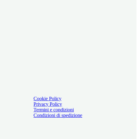
Cookie Policy
Privacy Policy
Termini e condizioni
Condizioni di spedizione