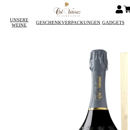
UNSERE
GESCHENKVERPACKUNGEN
GADGETS
WEINE