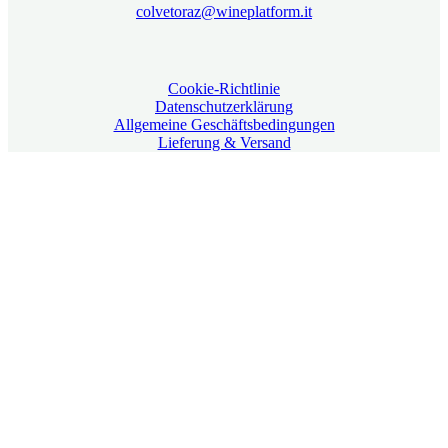
colvetoraz@wineplatform.it
Cookie-Richtlinie
Datenschutzerklärung
Allgemeine Geschäftsbedingungen
Lieferung & Versand