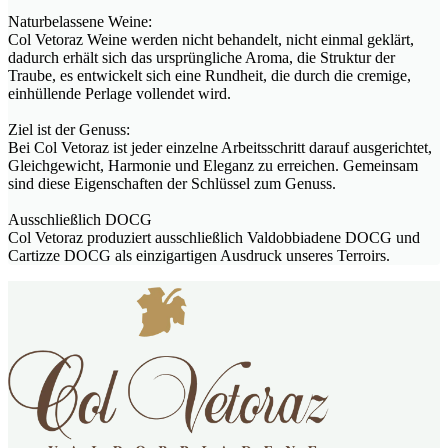
Naturbelassene Weine:
Col Vetoraz Weine werden nicht behandelt, nicht einmal geklärt,
dadurch erhält sich das ursprüngliche Aroma, die Struktur der
Traube, es entwickelt sich eine Rundheit, die durch die cremige,
einhüllende Perlage vollendet wird.
Ziel ist der Genuss:
Bei Col Vetoraz ist jeder einzelne Arbeitsschritt darauf ausgerichtet,
Gleichgewicht, Harmonie und Eleganz zu erreichen. Gemeinsam
sind diese Eigenschaften der Schlüssel zum Genuss.
Ausschließlich DOCG
Col Vetoraz produziert ausschließlich Valdobbiadene DOCG und
Cartizze DOCG als einzigartigen Ausdruck unseres Terroirs.