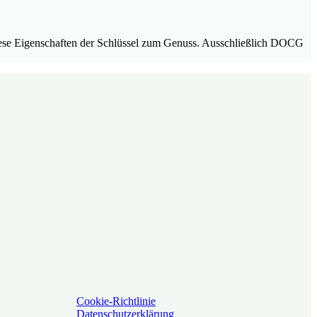
 diese Eigenschaften der Schlüssel zum Genuss. Ausschließlich DOCG
Cookie-Richtlinie
Datenschutzerklärung