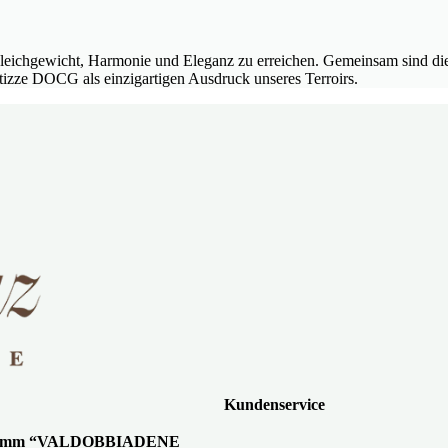
et, Gleichgewicht, Harmonie und Eleganz zu erreichen. Gemeinsam sind
izze DOCG als einzigartigen Ausdruck unseres Terroirs.
Kundenservice
gramm “VALDOBBIADENE