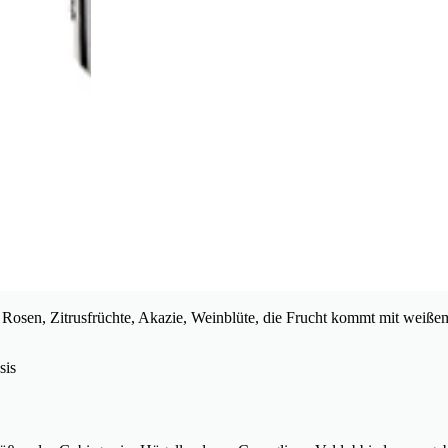
 Rosen, Zitrusfrüchte, Akazie, Weinblüte, die Frucht kommt mit weiß
sis