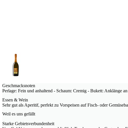
Geschmacksnoten
Perlage: Fein und anhaltend - Schaum: Cremig - Bukett: Anklänge an
Essen & Wein
Sehr gut als Aperitif, perfekt zu Vorspeisen auf Fisch- oder Gemüseba
Weil es uns gefällt
Starke Gebietsverbundenheit