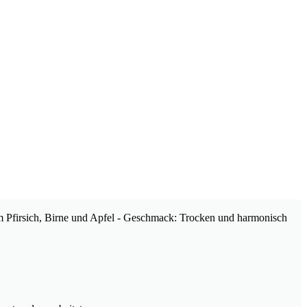
em Pfirsich, Birne und Apfel - Geschmack: Trocken und harmonisch