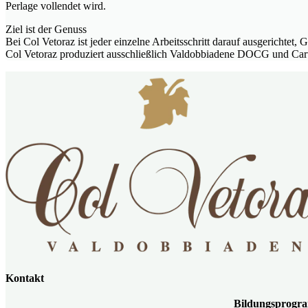
Perlage vollendet wird.
Ziel ist der Genuss
Bei Col Vetoraz ist jeder einzelne Arbeitsschritt darauf ausgericht
Col Vetoraz produziert ausschließlich Valdobbiadene DOCG und Cart
Kontakt
Bildungspro