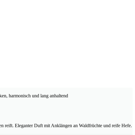
cken, harmonisch und lang anhaltend
n reift. Eleganter Duft mit Anklängen an Waldfrüchte und reife Hefe.