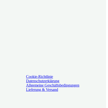
Cookie-Richtlinie
Datenschutzerklärung
Allgemeine Geschäftsbedingungen
Lieferung & Versand