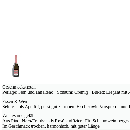
Geschmacksnoten
Perlage: Fein und anhaltend - Schaum: Cremig - Bukett: Elegant mit
Essen & Wein
Sehr gut als Aperitif, passt gut zu rohem Fisch sowie Vorspeisen und
Weil es uns gefällt
Aus Pinot Nero-Trauben als Rosé vinifiziert. Ein Schaumwein hergest
Im Geschmack trocken, harmonisch, mit guter Länge.