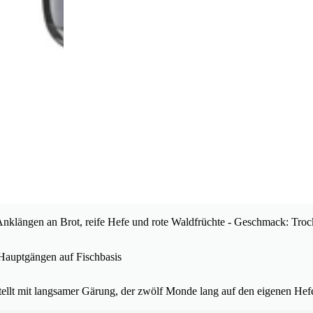
 Anklängen an Brot, reife Hefe und rote Waldfrüchte - Geschmack: Tro
 Hauptgängen auf Fischbasis
ellt mit langsamer Gärung, der zwölf Monde lang auf den eigenen Hefe