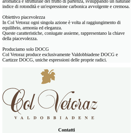
aromatica e strutturale del frutto di partenza, sviluppando un naturale
indice di rotondità e un'espressione carbonica avvolgente e cremosa.
Obiettivo piacevolezza
In Col Vetoraz ogni singola azione è volta al raggiungimento di
equilibrio, armonia ed eleganza.
Queste caratteristiche, coniugate assieme, rappresentano la chiave
della piacevolezza.
Produciamo solo DOCG
Col Vetoraz produce esclusivamente Valdobbiadene DOCG e
Cartizze DOCG, uniche espressioni delle proprie radici.
Contatti