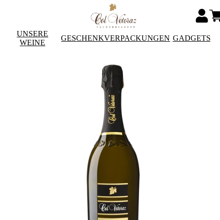
UNSERE
GESCHENKVERPACKUNGEN
GADGETS
WEINE