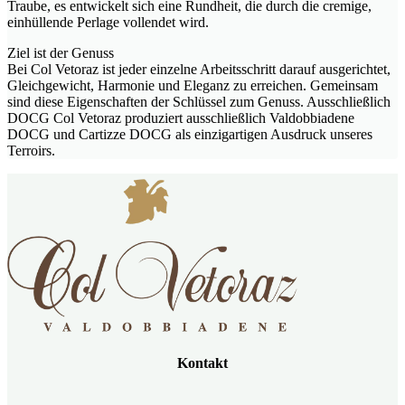
Traube, es entwickelt sich eine Rundheit, die durch die cremige,
einhüllende Perlage vollendet wird.
Ziel ist der Genuss
Bei Col Vetoraz ist jeder einzelne Arbeitsschritt darauf ausgerichtet,
Gleichgewicht, Harmonie und Eleganz zu erreichen. Gemeinsam
sind diese Eigenschaften der Schlüssel zum Genuss. Ausschließlich
DOCG Col Vetoraz produziert ausschließlich Valdobbiadene
DOCG und Cartizze DOCG als einzigartigen Ausdruck unseres
Terroirs.
Kontakt