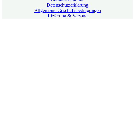
Datenschutzerklärung
Allgemeine Geschäftsbedingungen
Lieferung & Versand