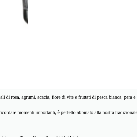
ali di rosa, agrumi, acacia, fiore di vite e fruttati di pesca bianca, pera
icordare momenti importanti, è perfetto abbinato alla nostra tradizional