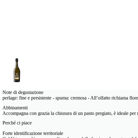
Note di degustazione
perlage: fine e persistente - spuma: cremosa - All’olfatto richiama flore
Abbinamenti
Accompagna con grazia la chiusura di un pasto pregiato, è ideale per r
Perché ci piace
Forte identificazione territoriale