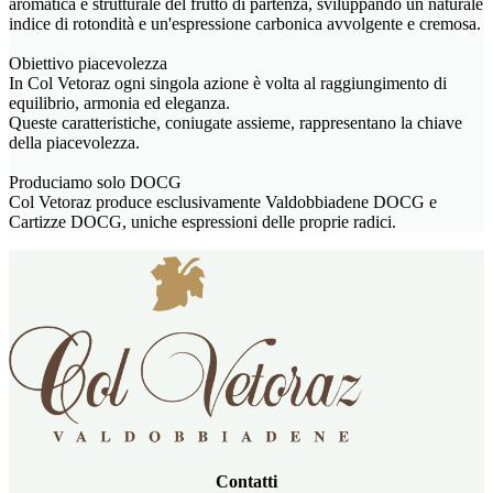
aromatica e strutturale del frutto di partenza, sviluppando un naturale
indice di rotondità e un'espressione carbonica avvolgente e cremosa.
Obiettivo piacevolezza
In Col Vetoraz ogni singola azione è volta al raggiungimento di
equilibrio, armonia ed eleganza.
Queste caratteristiche, coniugate assieme, rappresentano la chiave
della piacevolezza.
Produciamo solo DOCG
Col Vetoraz produce esclusivamente Valdobbiadene DOCG e
Cartizze DOCG, uniche espressioni delle proprie radici.
Contatti