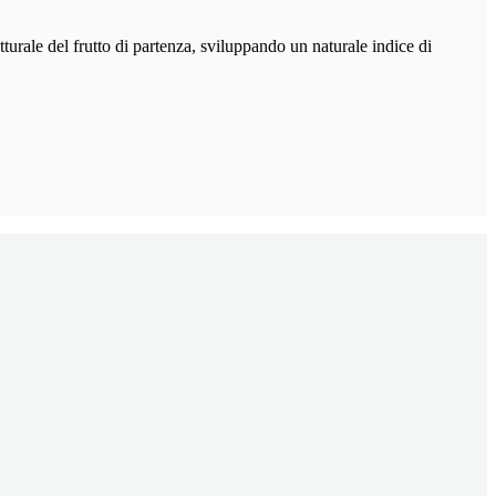
urale del frutto di partenza, sviluppando un naturale indice di