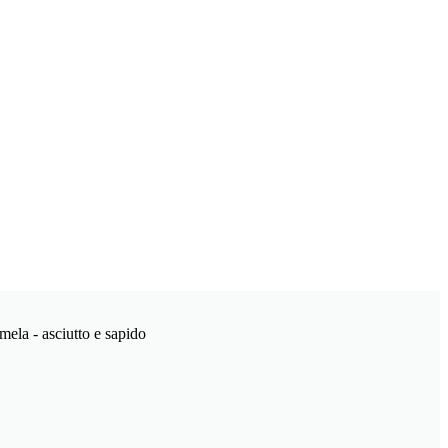
 mela - asciutto e sapido