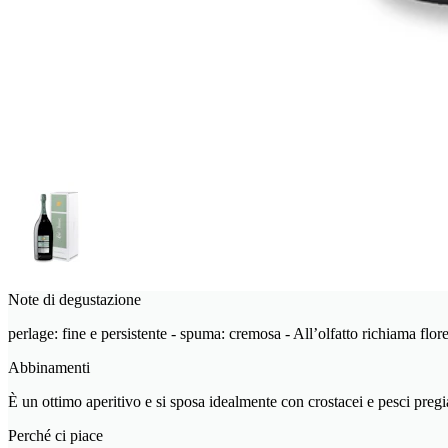
Note di degustazione
perlage: fine e persistente - spuma: cremosa - All’olfatto richiama florea
Abbinamenti
È un ottimo aperitivo e si sposa idealmente con crostacei e pesci pregi
Perché ci piace