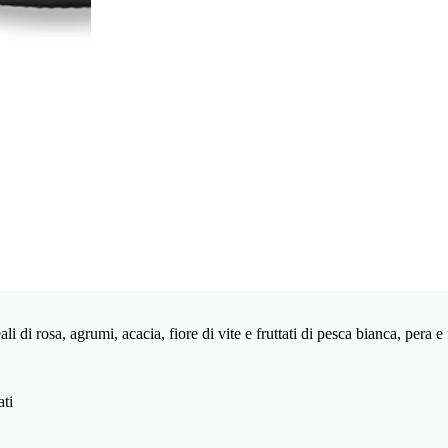
li di rosa, agrumi, acacia, fiore di vite e fruttati di pesca bianca, pera e
ati