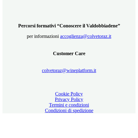
Percorsi formativi “Conoscere il Valdobbiadene”
per informazioni
accoglienza@colvetoraz.it
Customer Care
colvetoraz@wineplatform.it
Cookie Policy
Privacy Policy
Termini e condizioni
Condizioni di spedizione