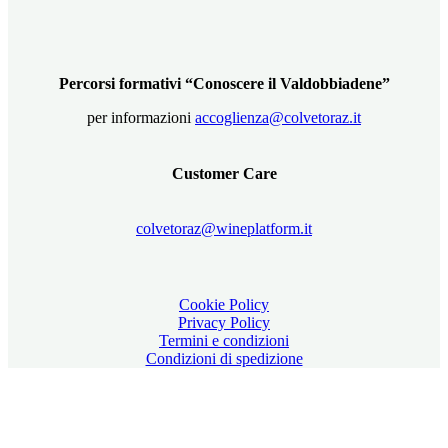
Percorsi formativi “Conoscere il Valdobbiadene”
per informazioni
accoglienza@colvetoraz.it
Customer Care
colvetoraz@wineplatform.it
Cookie Policy
Privacy Policy
Termini e condizioni
Condizioni di spedizione