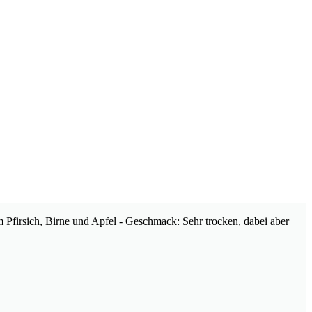
 Pfirsich, Birne und Apfel - Geschmack: Sehr trocken, dabei aber