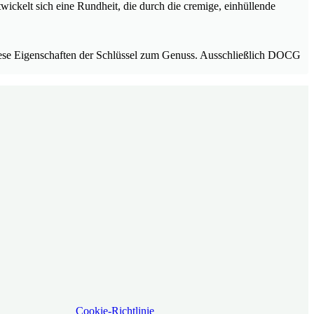
wickelt sich eine Rundheit, die durch die cremige, einhüllende
 diese Eigenschaften der Schlüssel zum Genuss. Ausschließlich DOCG
Cookie-Richtlinie