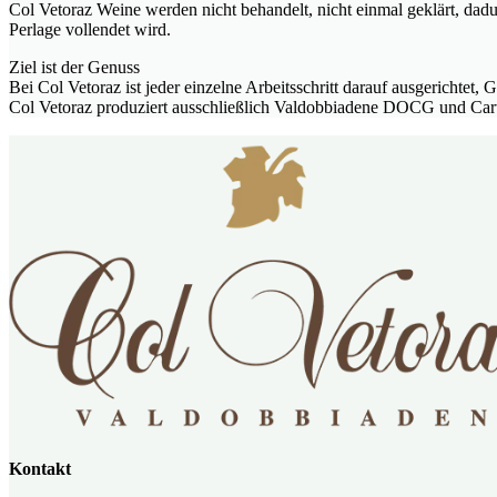
Col Vetoraz Weine werden nicht behandelt, nicht einmal geklärt, dadur
Perlage vollendet wird.
Ziel ist der Genuss
Bei Col Vetoraz ist jeder einzelne Arbeitsschritt darauf ausgericht
Col Vetoraz produziert ausschließlich Valdobbiadene DOCG und Cart
Kontakt