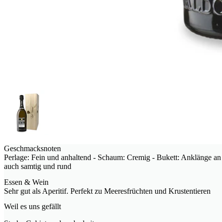
Geschmacksnoten
Perlage: Fein und anhaltend - Schaum: Cremig - Bukett: Anklänge an 
auch samtig und rund
Essen & Wein
Sehr gut als Aperitif. Perfekt zu Meeresfrüchten und Krustentieren
Weil es uns gefällt