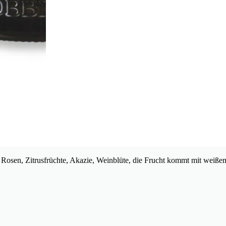
Rosen, Zitrusfrüchte, Akazie, Weinblüte, die Frucht kommt mit weißem