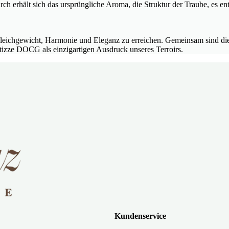
ch erhält sich das ursprüngliche Aroma, die Struktur der Traube, es ent
et, Gleichgewicht, Harmonie und Eleganz zu erreichen. Gemeinsam sind
izze DOCG als einzigartigen Ausdruck unseres Terroirs.
Kundenservice