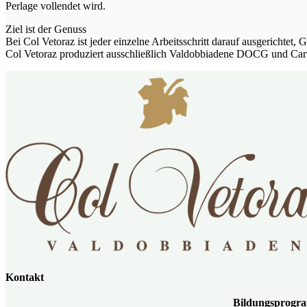
Perlage vollendet wird.
Ziel ist der Genuss
Bei Col Vetoraz ist jeder einzelne Arbeitsschritt darauf ausgericht
Col Vetoraz produziert ausschließlich Valdobbiadene DOCG und Cart
Kontakt
Bildungspro