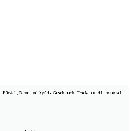
em Pfirsich, Birne und Apfel - Geschmack: Trocken und harmonisch