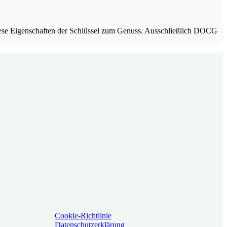
 diese Eigenschaften der Schlüssel zum Genuss. Ausschließlich DOCG
Cookie-Richtlinie
Datenschutzerklärung