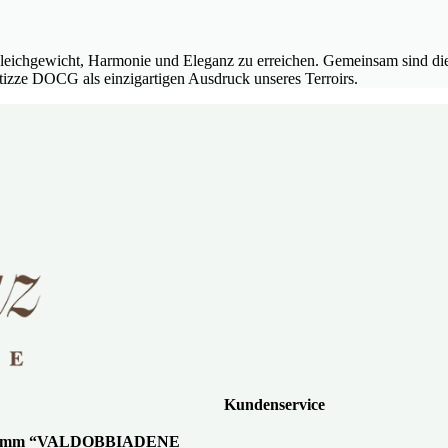
et, Gleichgewicht, Harmonie und Eleganz zu erreichen. Gemeinsam sind
izze DOCG als einzigartigen Ausdruck unseres Terroirs.
Kundenservice
gramm “VALDOBBIADENE