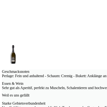
Geschmacksnoten
Perlage: Fein und anhaltend - Schaum: Cremig - Bukett: Anklänge an
Essen & Wein
Sehr gut als Aperitif, perfekt zu Muscheln, Schalentieren und hochwe
Weil es uns gefällt
Starke Gebietsverbundenheit