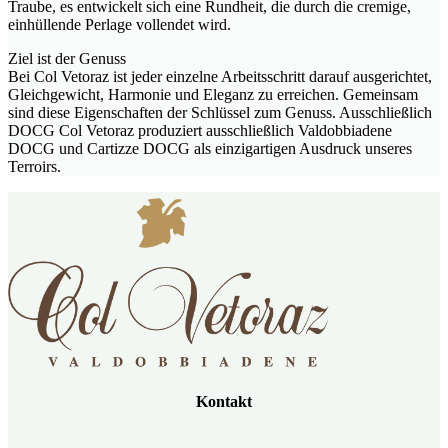
Traube, es entwickelt sich eine Rundheit, die durch die cremige,
einhüllende Perlage vollendet wird.
Ziel ist der Genuss
Bei Col Vetoraz ist jeder einzelne Arbeitsschritt darauf ausgerichtet,
Gleichgewicht, Harmonie und Eleganz zu erreichen. Gemeinsam
sind diese Eigenschaften der Schlüssel zum Genuss. Ausschließlich
DOCG Col Vetoraz produziert ausschließlich Valdobbiadene
DOCG und Cartizze DOCG als einzigartigen Ausdruck unseres
Terroirs.
Kontakt