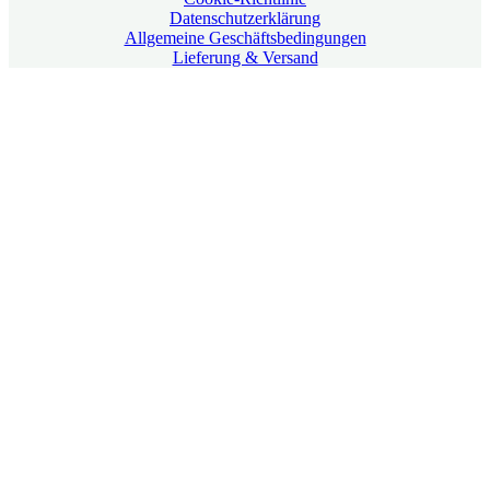
Datenschutzerklärung
Allgemeine Geschäftsbedingungen
Lieferung & Versand