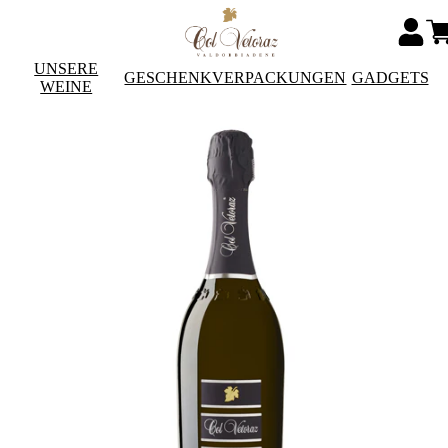
UNSERE
GESCHENKVERPACKUNGEN
GADGETS
WEINE