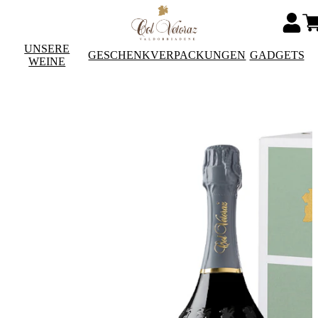
UNSERE
GESCHENKVERPACKUNGEN
GADGETS
WEINE