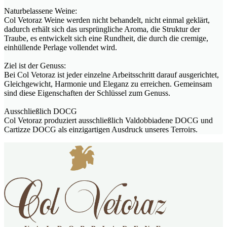
Naturbelassene Weine:
Col Vetoraz Weine werden nicht behandelt, nicht einmal geklärt,
dadurch erhält sich das ursprüngliche Aroma, die Struktur der
Traube, es entwickelt sich eine Rundheit, die durch die cremige,
einhüllende Perlage vollendet wird.
Ziel ist der Genuss:
Bei Col Vetoraz ist jeder einzelne Arbeitsschritt darauf ausgerichtet,
Gleichgewicht, Harmonie und Eleganz zu erreichen. Gemeinsam
sind diese Eigenschaften der Schlüssel zum Genuss.
Ausschließlich DOCG
Col Vetoraz produziert ausschließlich Valdobbiadene DOCG und
Cartizze DOCG als einzigartigen Ausdruck unseres Terroirs.