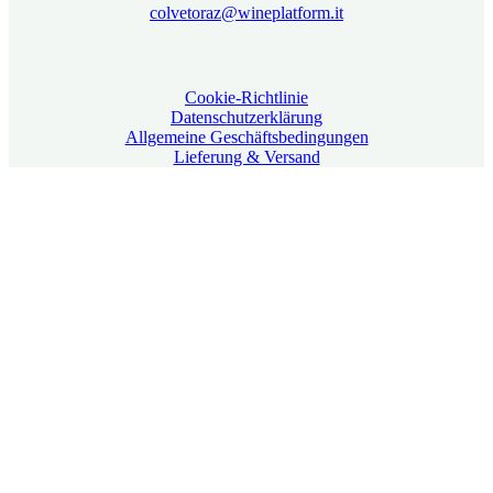
colvetoraz@wineplatform.it
Cookie-Richtlinie
Datenschutzerklärung
Allgemeine Geschäftsbedingungen
Lieferung & Versand