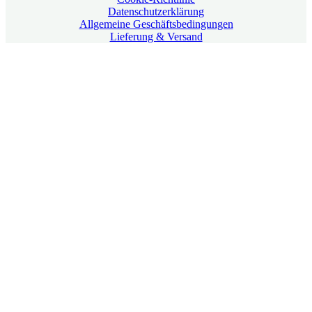
Datenschutzerklärung
Allgemeine Geschäftsbedingungen
Lieferung & Versand