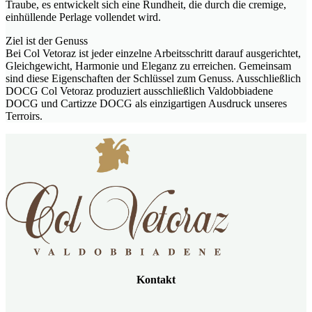
Traube, es entwickelt sich eine Rundheit, die durch die cremige,
einhüllende Perlage vollendet wird.
Ziel ist der Genuss
Bei Col Vetoraz ist jeder einzelne Arbeitsschritt darauf ausgerichtet,
Gleichgewicht, Harmonie und Eleganz zu erreichen. Gemeinsam
sind diese Eigenschaften der Schlüssel zum Genuss. Ausschließlich
DOCG Col Vetoraz produziert ausschließlich Valdobbiadene
DOCG und Cartizze DOCG als einzigartigen Ausdruck unseres
Terroirs.
Kontakt