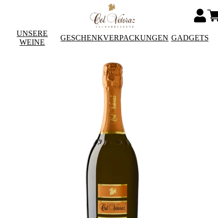
UNSERE
GESCHENKVERPACKUNGEN
GADGETS
WEINE