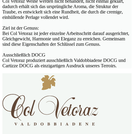
Col Vetoraz Weine werden nicht behandelt, nicht einmal geklärt,
dadurch erhält sich das ursprüngliche Aroma, die Struktur der
Traube, es entwickelt sich eine Rundheit, die durch die cremige,
einhüllende Perlage vollendet wird.
Ziel ist der Genuss:
Bei Col Vetoraz ist jeder einzelne Arbeitsschritt darauf ausgerichtet,
Gleichgewicht, Harmonie und Eleganz zu erreichen. Gemeinsam
sind diese Eigenschaften der Schlüssel zum Genuss.
Ausschließlich DOCG
Col Vetoraz produziert ausschließlich Valdobbiadene DOCG und
Cartizze DOCG als einzigartigen Ausdruck unseres Terroirs.