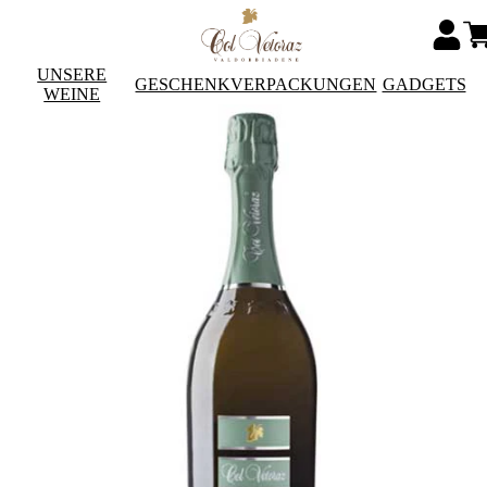
UNSERE
GESCHENKVERPACKUNGEN
GADGETS
WEINE