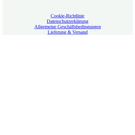
Cookie-Richtlinie
Datenschutzerklärung
Allgemeine Geschäftsbedingungen
Lieferung & Versand