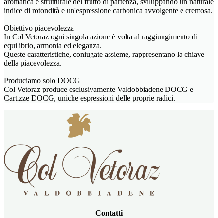
aromatica e strutturale del frutto di partenza, sviluppando un naturale
indice di rotondità e un'espressione carbonica avvolgente e cremosa.
Obiettivo piacevolezza
In Col Vetoraz ogni singola azione è volta al raggiungimento di
equilibrio, armonia ed eleganza.
Queste caratteristiche, coniugate assieme, rappresentano la chiave
della piacevolezza.
Produciamo solo DOCG
Col Vetoraz produce esclusivamente Valdobbiadene DOCG e
Cartizze DOCG, uniche espressioni delle proprie radici.
Contatti