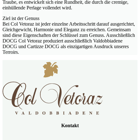
Traube, es entwickelt sich eine Rundheit, die durch die cremige,
einhüllende Perlage vollendet wird.
Ziel ist der Genuss
Bei Col Vetoraz ist jeder einzelne Arbeitsschritt darauf ausgerichtet,
Gleichgewicht, Harmonie und Eleganz zu erreichen. Gemeinsam
sind diese Eigenschaften der Schlüssel zum Genuss. Ausschließlich
DOCG Col Vetoraz produziert ausschließlich Valdobbiadene
DOCG und Cartizze DOCG als einzigartigen Ausdruck unseres
Terroirs.
Kontakt