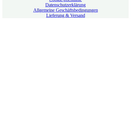
Datenschutzerklärung
Allgemeine Geschäftsbedingungen
Lieferung & Versand