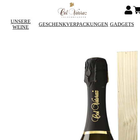
UNSERE
GESCHENKVERPACKUNGEN
GADGETS
WEINE