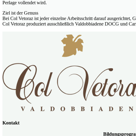
Perlage vollendet wird.
Ziel ist der Genuss
Bei Col Vetoraz ist jeder einzelne Arbeitsschritt darauf ausgericht
Col Vetoraz produziert ausschließlich Valdobbiadene DOCG und Cart
Kontakt
Bildungspro