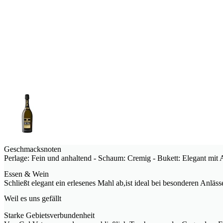
Geschmacksnoten
Perlage: Fein und anhaltend - Schaum: Cremig - Bukett: Elegant mit
Essen & Wein
Schließt elegant ein erlesenes Mahl ab,ist ideal bei besonderen Anläs
Weil es uns gefällt
Starke Gebietsverbundenheit