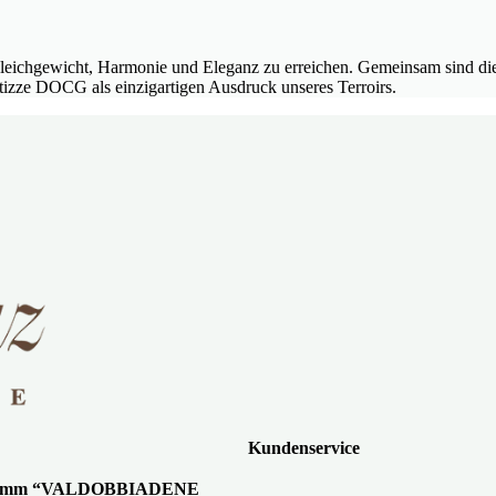
et, Gleichgewicht, Harmonie und Eleganz zu erreichen. Gemeinsam sind
izze DOCG als einzigartigen Ausdruck unseres Terroirs.
Kundenservice
gramm “VALDOBBIADENE