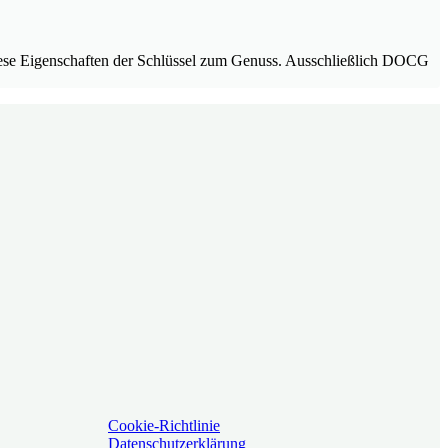
 diese Eigenschaften der Schlüssel zum Genuss. Ausschließlich DOCG
Cookie-Richtlinie
Datenschutzerklärung