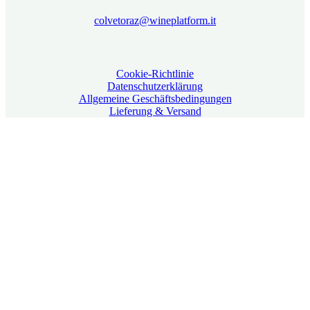
colvetoraz@wineplatform.it
Cookie-Richtlinie
Datenschutzerklärung
Allgemeine Geschäftsbedingungen
Lieferung & Versand