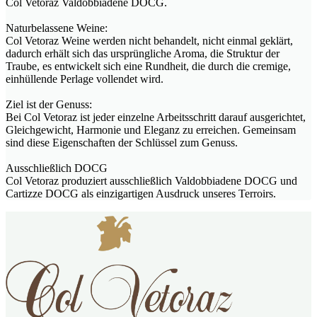
Col Vetoraz Valdobbiadene DOCG.
Naturbelassene Weine:
Col Vetoraz Weine werden nicht behandelt, nicht einmal geklärt,
dadurch erhält sich das ursprüngliche Aroma, die Struktur der
Traube, es entwickelt sich eine Rundheit, die durch die cremige,
einhüllende Perlage vollendet wird.
Ziel ist der Genuss:
Bei Col Vetoraz ist jeder einzelne Arbeitsschritt darauf ausgerichtet,
Gleichgewicht, Harmonie und Eleganz zu erreichen. Gemeinsam
sind diese Eigenschaften der Schlüssel zum Genuss.
Ausschließlich DOCG
Col Vetoraz produziert ausschließlich Valdobbiadene DOCG und
Cartizze DOCG als einzigartigen Ausdruck unseres Terroirs.