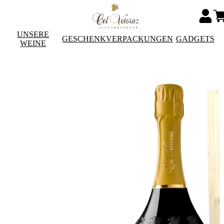
UNSERE
GESCHENKVERPACKUNGEN
GADGETS
WEINE