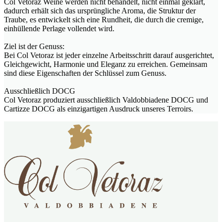
Col Vetoraz Weine werden nicht behandelt, nicht einmal geklärt,
dadurch erhält sich das ursprüngliche Aroma, die Struktur der
Traube, es entwickelt sich eine Rundheit, die durch die cremige,
einhüllende Perlage vollendet wird.
Ziel ist der Genuss:
Bei Col Vetoraz ist jeder einzelne Arbeitsschritt darauf ausgerichtet,
Gleichgewicht, Harmonie und Eleganz zu erreichen. Gemeinsam
sind diese Eigenschaften der Schlüssel zum Genuss.
Ausschließlich DOCG
Col Vetoraz produziert ausschließlich Valdobbiadene DOCG und
Cartizze DOCG als einzigartigen Ausdruck unseres Terroirs.