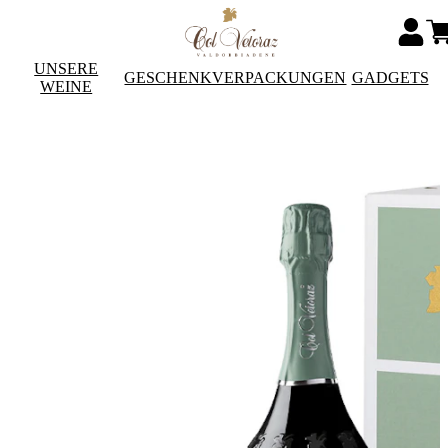
UNSERE
GESCHENKVERPACKUNGEN
GADGETS
WEINE