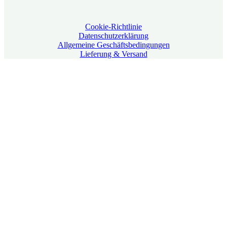
Cookie-Richtlinie
Datenschutzerklärung
Allgemeine Geschäftsbedingungen
Lieferung & Versand